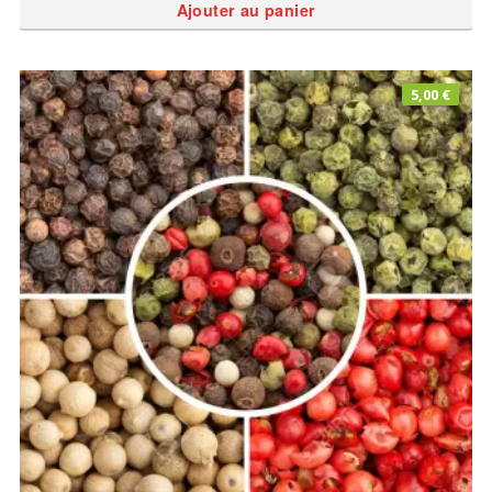
Ajouter au panier
5,00
€