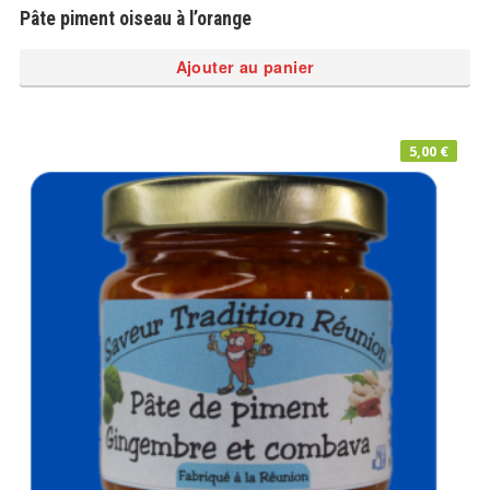
Pâte piment oiseau à l’orange
Ajouter au panier
5,00
€