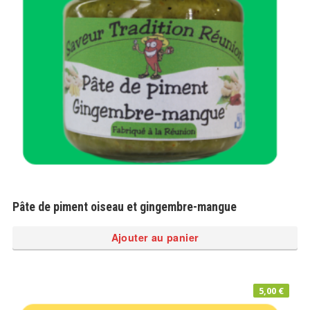
Pâte de piment oiseau et gingembre-mangue
Ajouter au panier
5,00
€