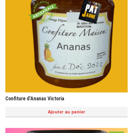
Confiture d’Ananas Victoria
Ajouter au panier