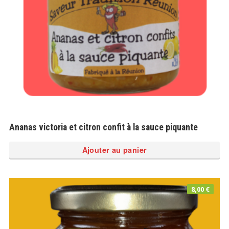
Ananas victoria et citron confit à la sauce piquante
Ajouter au panier
8,00
€