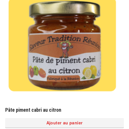
Pâte piment cabri au citron
Ajouter au panier