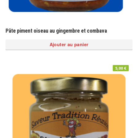
Pâte piment oiseau au gingembre et combava
Ajouter au panier
5,00
€