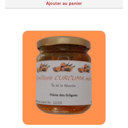
Ajouter au panier