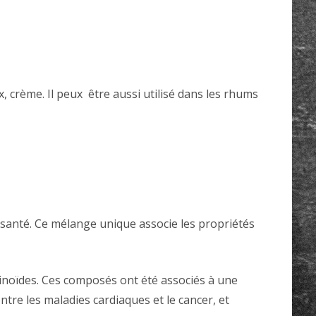
crème. Il peux être aussi utilisé dans les rhums
a santé. Ce mélange unique associe les propriétés
inoïdes. Ces composés ont été associés à une
ntre les maladies cardiaques et le cancer, et